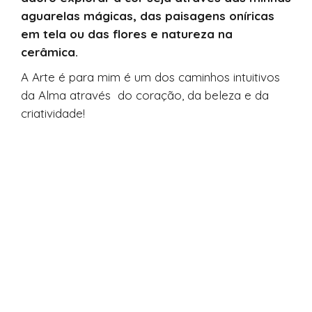
aguarelas mágicas, das paisagens oníricas
em tela ou das flores e natureza na
cerâmica.
A Arte é para mim é um dos caminhos intuitivos
da Alma através do coração, da beleza e da
criatividade!