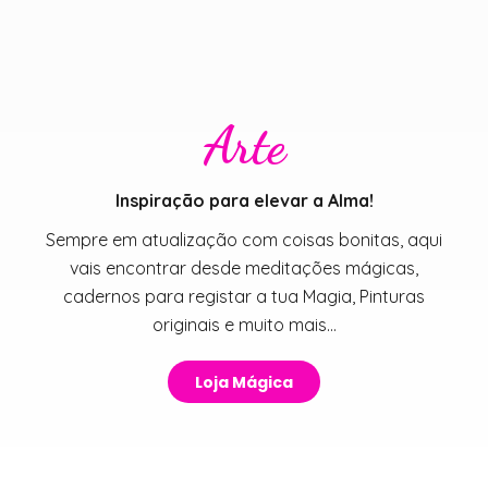
Arte
Inspiração para elevar a Alma!
Sempre em atualização com coisas bonitas, aqui
vais encontrar desde meditações mágicas,
cadernos para registar a tua Magia, Pinturas
originais e muito mais…
Loja Mágica