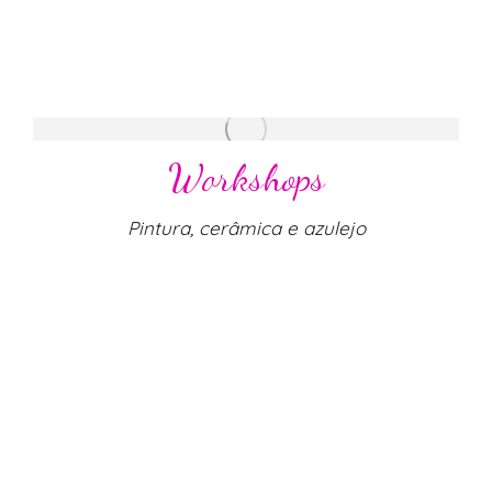
Workshops
Pintura, cerâmica e azulejo