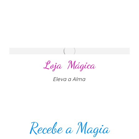
Loja Mágica
Eleva a Alma
Recebe a Magia