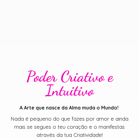
Poder Criativo e
Intuitivo
A Arte que nasce da Alma muda o Mundo!
Nada é pequeno do que fazes por amor e ainda
mais se segues o teu coração e o manifestas
através da tua Criatividade!