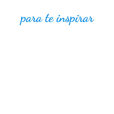
para te inspirar