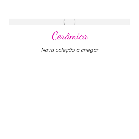
Cerâmica
Nova coleção a chegar