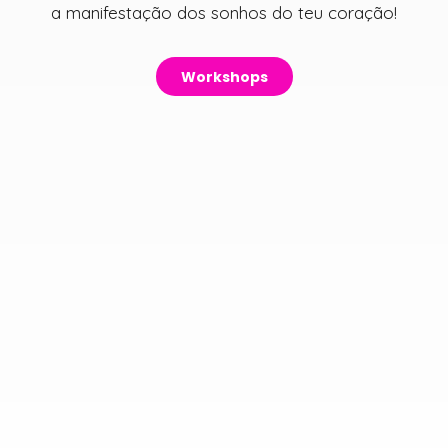
a manifestação dos sonhos do teu coração!
Workshops