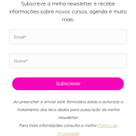
Subscreve a minha newsletter e recebe
informações sobre novos cursos, agenda e muito
mais.
Subscrever
Ao preencher e enviar este formulário estás a autorizar o
tratamento dos teus dados para subscrição da minha
newsletter.
Para mais informações consulta a minha
Política de
Privacidade
.